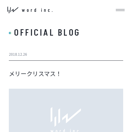
OFFICIAL BLOG
2018.12.26
メリークリスマス！