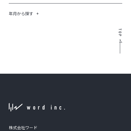
年月から探す
TOP
株式会社ワード