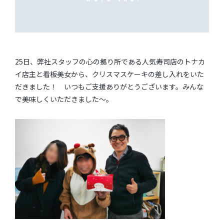
25日、弊社スタッフの心の拠り所である人気寿司店のトナカ
イ店主と看板美女から、クリスマスケーキの差し入れをいた
だきました！ いつもご支援ありがとうございます。みんな
で美味しくいただきました～。