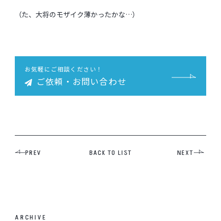
（た、大将のモザイク薄かったかな…）
お気軽にご相談ください！
ご依頼・お問い合わせ
PREV
BACK TO LIST
NEXT
ARCHIVE