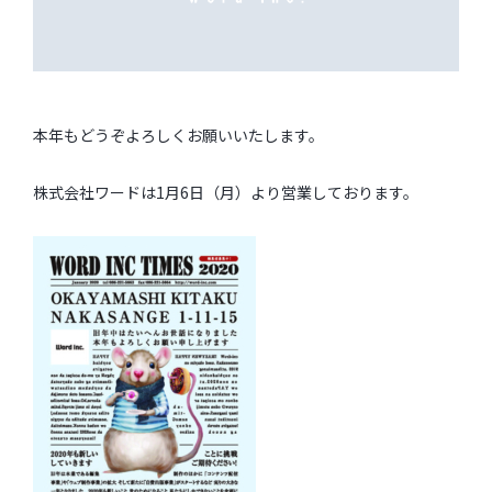
本年もどうぞよろしくお願いいたします。
株式会社ワードは1月6日（月）より営業しております。