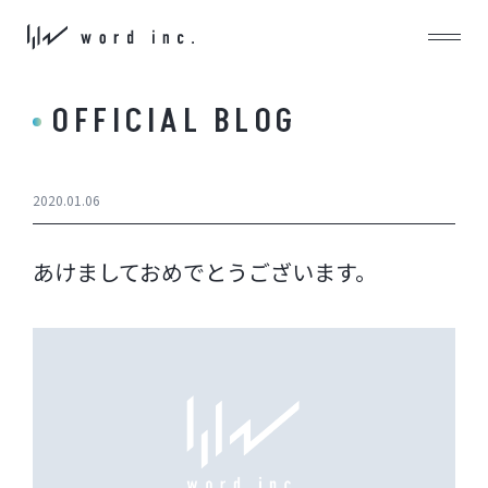
OFFICIAL BLOG
2020.01.06
あけましておめでとうございます。