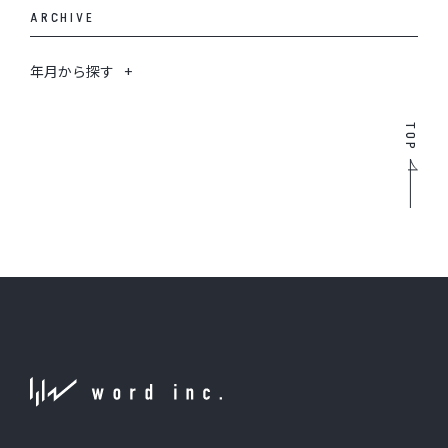
ARCHIVE
年月から探す
TOP