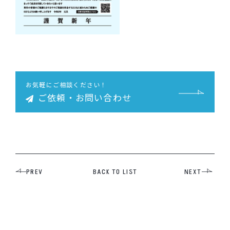
お気軽にご相談ください！
ご依頼・お問い合わせ
PREV
BACK TO LIST
NEXT