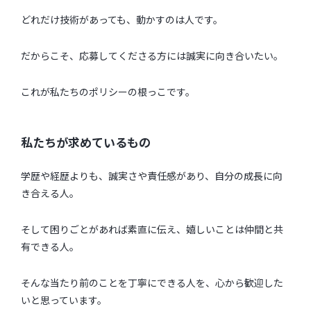
どれだけ技術があっても、動かすのは人です。
だからこそ、応募してくださる方には誠実に向き合いたい。
これが私たちのポリシーの根っこです。
私たちが求めているもの
学歴や経歴よりも、誠実さや責任感があり、自分の成長に向
き合える人。
そして困りごとがあれば素直に伝え、嬉しいことは仲間と共
有できる人。
そんな当たり前のことを丁寧にできる人を、心から歓迎した
いと思っています。