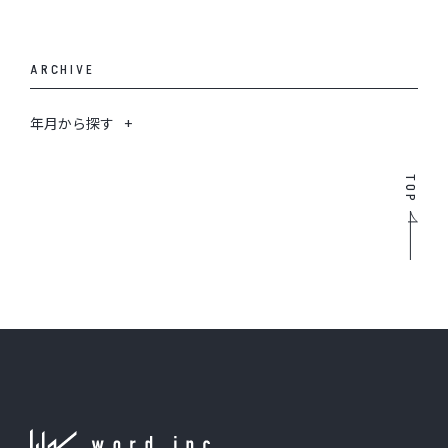
ARCHIVE
年月から探す
TOP