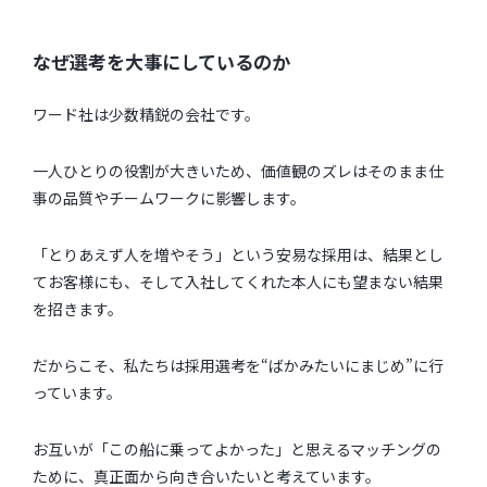
なぜ選考を大事にしているのか
ワード社は少数精鋭の会社です。
一人ひとりの役割が大きいため、価値観のズレはそのまま仕
事の品質やチームワークに影響します。
「とりあえず人を増やそう」という安易な採用は、結果とし
てお客様にも、そして入社してくれた本人にも望まない結果
を招きます。
だからこそ、私たちは採用選考を“ばかみたいにまじめ”に行
っています。
お互いが「この船に乗ってよかった」と思えるマッチングの
ために、真正面から向き合いたいと考えています。