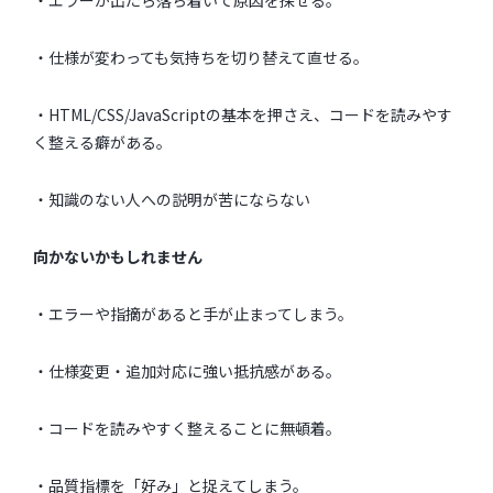
・エラーが出たら落ち着いて原因を探せる。
・仕様が変わっても気持ちを切り替えて直せる。
・HTML/CSS/JavaScriptの基本を押さえ、コードを読みやす
く整える癖がある。
・知識のない人への説明が苦にならない
向かないかもしれません
・エラーや指摘があると手が止まってしまう。
・仕様変更・追加対応に強い抵抗感がある。
・コードを読みやすく整えることに無頓着。
・品質指標を「好み」と捉えてしまう。