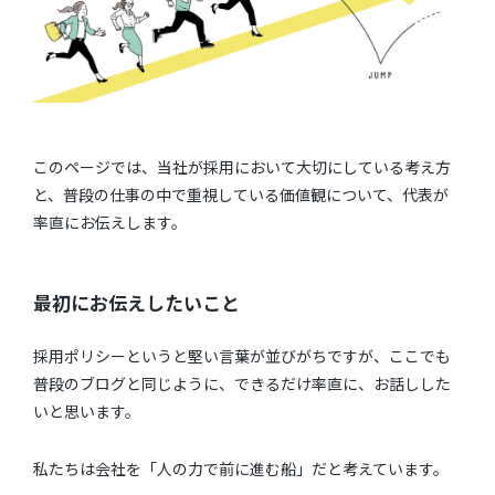
このページでは、当社が採用において大切にしている考え方
と、普段の仕事の中で重視している価値観について、代表が
率直にお伝えします。
最初にお伝えしたいこと
採用ポリシーというと堅い言葉が並びがちですが、ここでも
普段のブログと同じように、できるだけ率直に、お話しした
いと思います。
私たちは会社を「人の力で前に進む船」だと考えています。