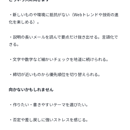
・新しいものや環境に抵抗がない（Webトレンドや技術の進
化を楽しめる）。
・説明の長いメールを読んで要点だけ抜き出せる。言語化で
きる。
・文字や数字など細かいチェックを地道に続けられる。
・締切が近いものから優先順位を切り替えられる。
向かないかもしれません
・作りたい・書きやすいテーマを選びたい。
・否定や差し戻しに強いストレスを感じる。