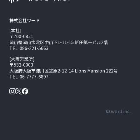
株式会社ワード
[本社]
〒700-0821
岡山県岡山市北区中山下1-11-15 新田第一ビル2階
TEL 086-221-5663
[大阪営業所]
〒532-0003
大阪府大阪市淀川区宮原2-12-14 Lions Mansion 222号
TEL 06-7777-6897
© word inc.