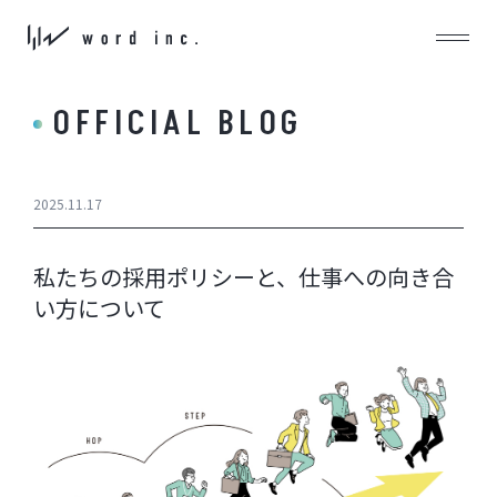
OFFICIAL BLOG
2025.11.17
私たちの採用ポリシーと、仕事への向き合
い方について