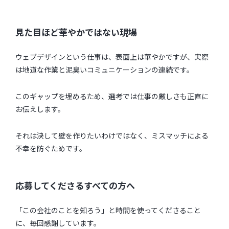
見た目ほど華やかではない現場
ウェブデザインという仕事は、表面上は華やかですが、実際
は地道な作業と泥臭いコミュニケーションの連続です。
このギャップを埋めるため、選考では仕事の厳しさも正直に
お伝えします。
それは決して壁を作りたいわけではなく、ミスマッチによる
不幸を防ぐためです。
応募してくださるすべての方へ
「この会社のことを知ろう」と時間を使ってくださること
に、毎回感謝しています。