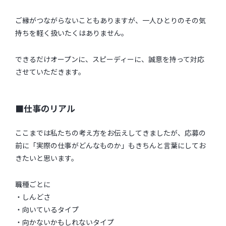
ご縁がつながらないこともありますが、一人ひとりのその気
持ちを軽く扱いたくはありません。
できるだけオープンに、スピーディーに、誠意を持って対応
させていただきます。
■仕事のリアル
ここまでは私たちの考え方をお伝えしてきましたが、応募の
前に「実際の仕事がどんなものか」もきちんと言葉にしてお
きたいと思います。
職種ごとに
・しんどさ
・向いているタイプ
・向かないかもしれないタイプ