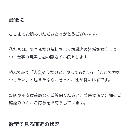
最後に
ここまでお読みいただきありがとうございます。
私たちは、できるだけ気持ちよく求職者の皆様を歓迎しつ
つ、仕事の現実も包み隠さずお伝えします。
読んでみて「大変そうだけど、やってみたい」「ここで力を
つけたい」と思えたなら、きっと相性が良いはずです。
疑問や不安は遠慮なくご質問ください。募集要項の詳細をご
確認のうえ、ご応募をお待ちしています。
数字で見る直近の状況