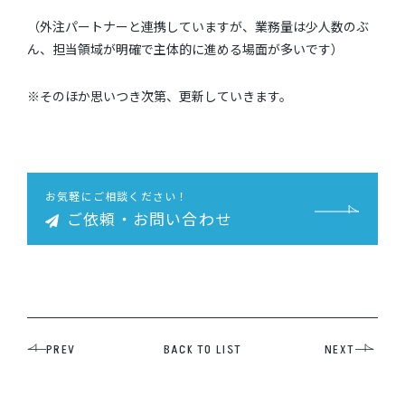
（外注パートナーと連携していますが、業務量は少人数のぶ
ん、担当領域が明確で主体的に進める場面が多いです）
※そのほか思いつき次第、更新していきます。
お気軽にご相談ください！
ご依頼・お問い合わせ
PREV
BACK TO LIST
NEXT