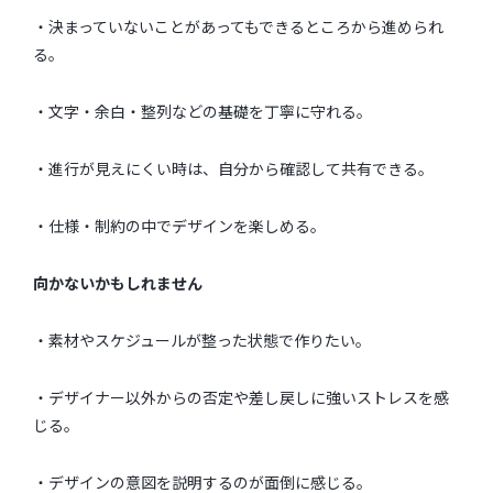
・決まっていないことがあってもできるところから進められ
る。
・文字・余白・整列などの基礎を丁寧に守れる。
・進行が見えにくい時は、自分から確認して共有できる。
・仕様・制約の中でデザインを楽しめる。
向かないかもしれません
・素材やスケジュールが整った状態で作りたい。
・デザイナー以外からの否定や差し戻しに強いストレスを感
じる。
・デザインの意図を説明するのが面倒に感じる。