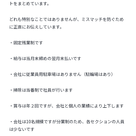
トをまとめています。
どれも特別なことではありませんが、ミスマッチを防ぐため
に正直にお伝えしています。
・固定残業制です
・給与は当月末締めの翌月末払いです
・会社に従業員用駐車場はありません（駐輪場はあり）
・掃除は当番制で社員が行います
・賞与は年２回ですが、会社と個人の業績により上下します
・会社は10名規模ですが分業制のため、各セクションの人員
は少ないです