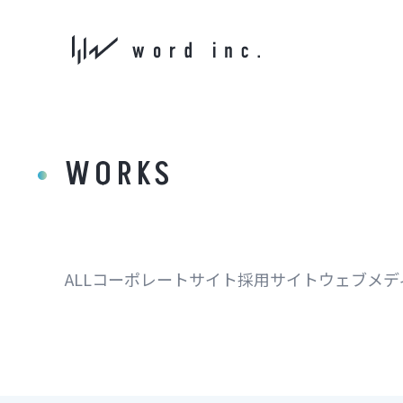
WORKS
ALL
コーポレートサイト
採用サイト
ウェブメデ