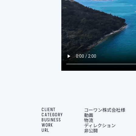
CLIENT
コーワン株式会社様
CATEGORY
動画
BUSINESS
物流
WORK
ディレクション
URL
非公開