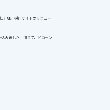
社」様。採用サイトのリニュー
り込みました。加えて、ドローン