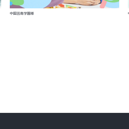
中国芸南学園様