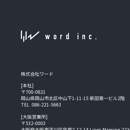
株式会社ワード
[本社]
〒700-0821
岡山県岡山市北区中山下1-11-15 新田第一ビル2階
TEL 086-221-5663
[大阪営業所]
〒532-0003
大阪府大阪市淀川区宮原2-12-14 Lions Mansion 22