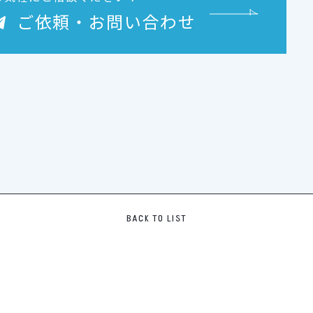
ご依頼・お問い合わせ
BACK TO LIST