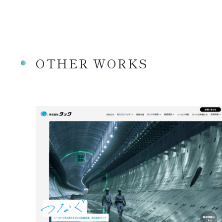
OTHER WORKS