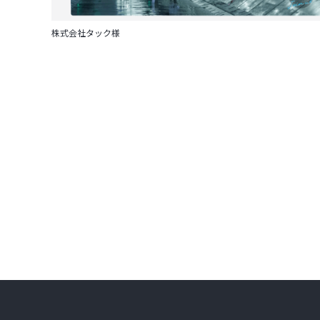
中国芸南学園様