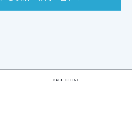
BACK TO LIST