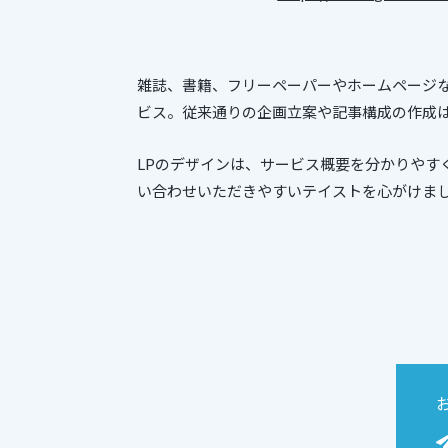
雑誌、書籍、フリーペーパーやホームページな
ビス。従来通りの企画立案や記事構成の作成
LPのデザインは、サービス概要を分かりや
い合わせいただきやすいテイストを心がけま