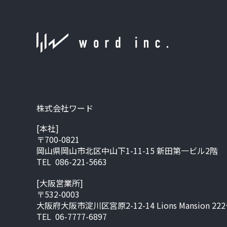
株式会社ワード
[本社]
〒700-0821
岡山県岡山市北区中山下1-11-15 新田第一ビル2階
TEL 086-221-5663
[大阪営業所]
〒532-0003
大阪府大阪市淀川区宮原2-12-14 Lions Mansion 22
TEL 06-7777-6897