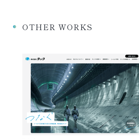
OTHER WORKS