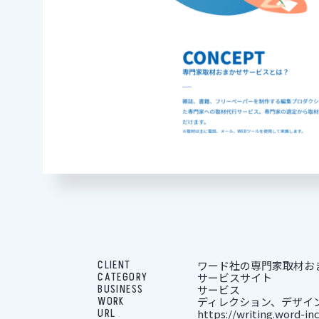
CLIENT
ワード社の専門家取材お
CATEGORY
サービスサイト
BUSINESS
サービス
WORK
ディレクション、デザイ
URL
https://writing.word-in