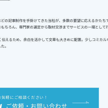
どの記事制作を手掛けてきた当社が、多数の要望に応えるかたちで
はもちろん、専門家の選定から取材交渉までサービスの一環として
すく伝えるため、余白を活かして文章も大きめに配置。少しコミカル
した。
お気軽にご相談ください！
ご依頼・お問い合わせ