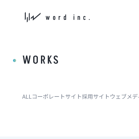
WORKS
ALL
コーポレートサイト
採用サイト
ウェブメデ